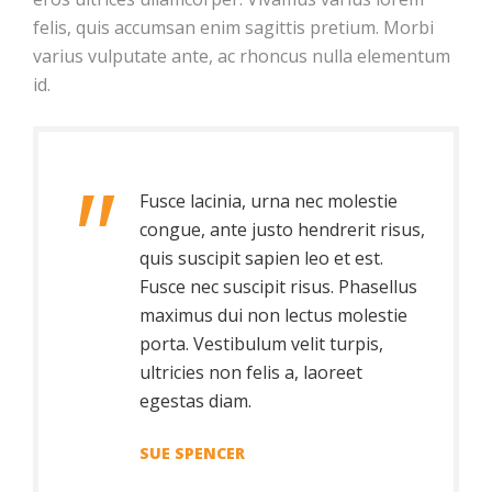
felis, quis accumsan enim sagittis pretium. Morbi
varius vulputate ante, ac rhoncus nulla elementum
id.
Fusce lacinia, urna nec molestie
congue, ante justo hendrerit risus,
quis suscipit sapien leo et est.
Fusce nec suscipit risus. Phasellus
maximus dui non lectus molestie
porta. Vestibulum velit turpis,
ultricies non felis a, laoreet
egestas diam.
SUE SPENCER