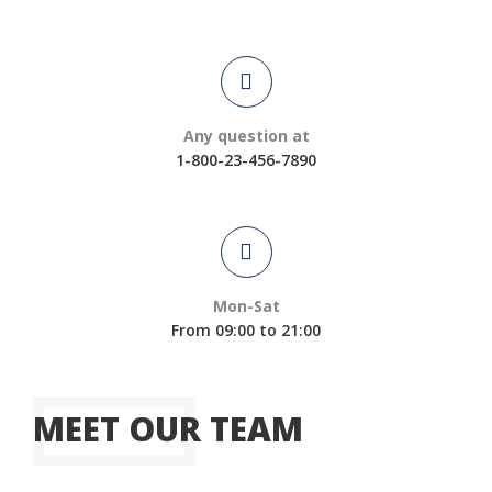
Any question at
1-800-23-456-7890
Mon-Sat
From 09:00 to 21:00
MEET OUR TEAM