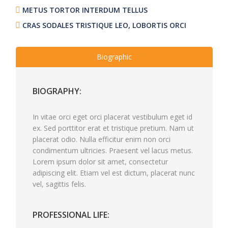
METUS TORTOR INTERDUM TELLUS
CRAS SODALES TRISTIQUE LEO, LOBORTIS ORCI
Biographic
BIOGRAPHY:
In vitae orci eget orci placerat vestibulum eget id
ex. Sed porttitor erat et tristique pretium. Nam ut
placerat odio. Nulla efficitur enim non orci
condimentum ultricies. Praesent vel lacus metus.
Lorem ipsum dolor sit amet, consectetur
adipiscing elit. Etiam vel est dictum, placerat nunc
vel, sagittis felis.
PROFESSIONAL LIFE: