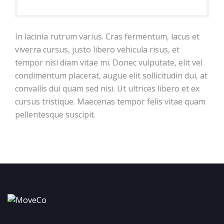
In lacinia rutrum varius. Cras fermentum, lacus et
viverra cursus, justo libero vehicula risus, et
tempor nisi diam vitae mi. Donec vulputate, elit vel
condimentum placerat, augue elit sollicitudin dui, at
convallis dui quam sed nisi. Ut ultrices libero et ex
cursus tristique. Maecenas tempor felis vitae quam
pellentesque suscipit.