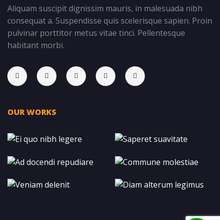
Aliquam suscipit dignissim mauris, in malesuada nibh
consequat a. Suspendisse quis scelerisque sapien. Proin
pulvinar porttitor metus vitae tinci. Pellentesque
habitant morbi.
OUR WORKS