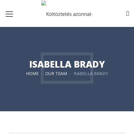
ISABELLA BRADY
HOME
OUR TEAM
ISABELLA BRADY