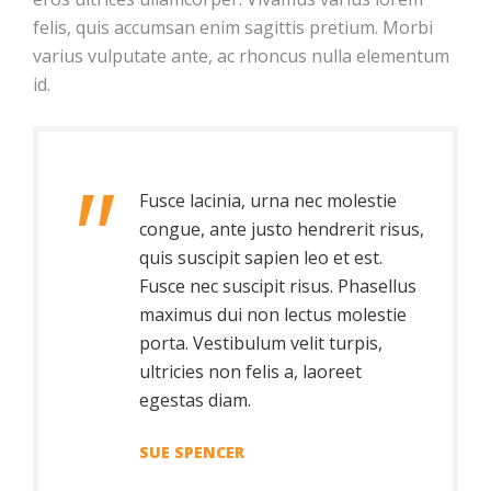
felis, quis accumsan enim sagittis pretium. Morbi
varius vulputate ante, ac rhoncus nulla elementum
id.
Fusce lacinia, urna nec molestie
congue, ante justo hendrerit risus,
quis suscipit sapien leo et est.
Fusce nec suscipit risus. Phasellus
maximus dui non lectus molestie
porta. Vestibulum velit turpis,
ultricies non felis a, laoreet
egestas diam.
SUE SPENCER