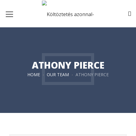
ATHONY PIERCE
HOME
OUR TEAM
ATHONY PIERCE