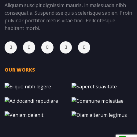
Aliquam suscipit dignissim mauris, in malesuada nibh
consequat a. Suspendisse quis scelerisque sapien. Proin
pulvinar porttitor metus vitae tinci. Pellentesque
habitant morbi.
OUR WORKS