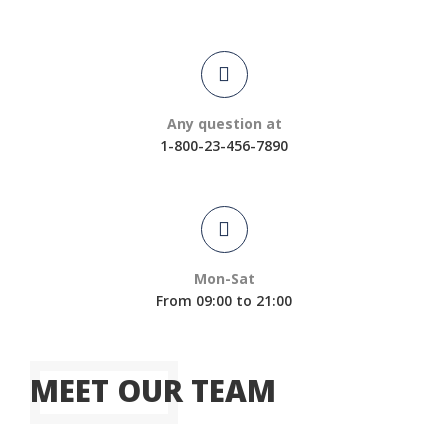
Any question at
1-800-23-456-7890
Mon-Sat
From 09:00 to 21:00
MEET OUR TEAM