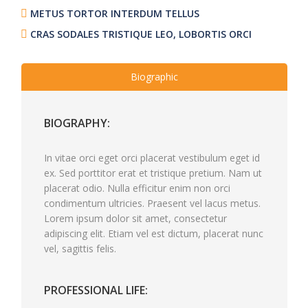
METUS TORTOR INTERDUM TELLUS
CRAS SODALES TRISTIQUE LEO, LOBORTIS ORCI
Biographic
BIOGRAPHY:
In vitae orci eget orci placerat vestibulum eget id
ex. Sed porttitor erat et tristique pretium. Nam ut
placerat odio. Nulla efficitur enim non orci
condimentum ultricies. Praesent vel lacus metus.
Lorem ipsum dolor sit amet, consectetur
adipiscing elit. Etiam vel est dictum, placerat nunc
vel, sagittis felis.
PROFESSIONAL LIFE: