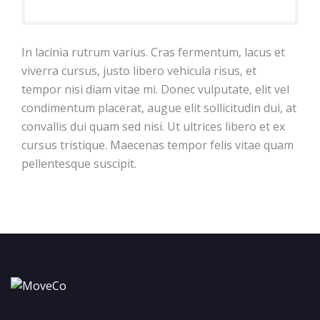
In lacinia rutrum varius. Cras fermentum, lacus et
viverra cursus, justo libero vehicula risus, et
tempor nisi diam vitae mi. Donec vulputate, elit vel
condimentum placerat, augue elit sollicitudin dui, at
convallis dui quam sed nisi. Ut ultrices libero et ex
cursus tristique. Maecenas tempor felis vitae quam
pellentesque suscipit.